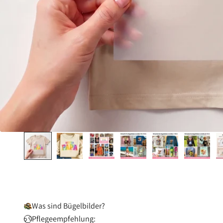
Was sind Bügelbilder?
Pflegeempfehlung: