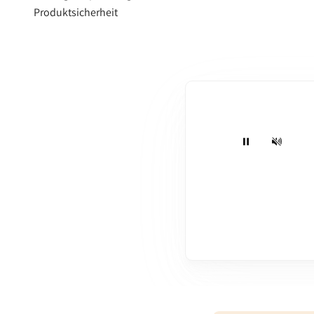
¡
Produktsicherheit