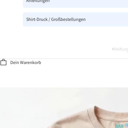
Anleitungen
Shirt-Druck / Großbestellungen
Kleidung
Dein Warenkorb