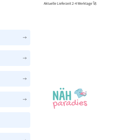
Aktuelle Lieferzeit 2-4 Werktage 🚀
Näh-Paradies