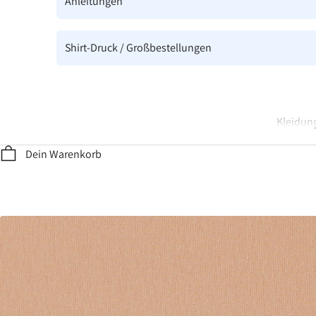
Anleitungen
Shirt-Druck / Großbestellungen
Kleidung
Dein Warenkorb