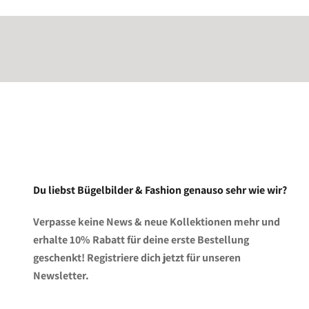
¡
Du liebst Bügelbilder & Fashion genauso sehr wie wir?
Verpasse keine News & neue Kollektionen mehr und
erhalte 10% Rabatt für deine erste Bestellung
geschenkt! Registriere dich jetzt für unseren
Newsletter.