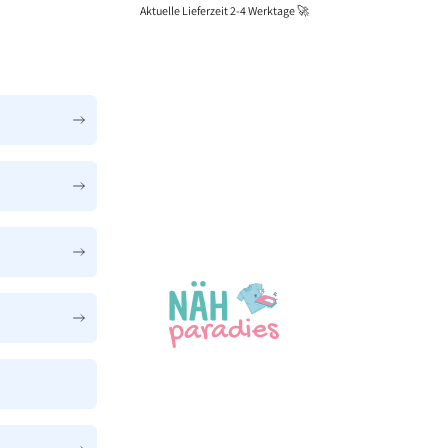
Aktuelle Lieferzeit 2-4 Werktage 🚀
Näh-Paradies