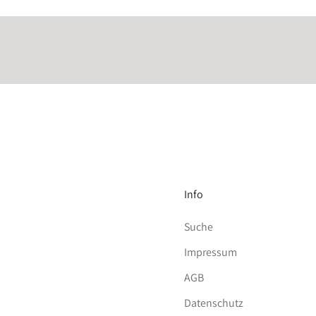
Info
Suche
Impressum
AGB
Datenschutz