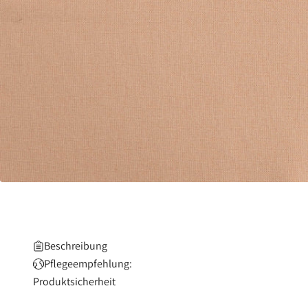
Beschreibung
Pflegeempfehlung:
Produktsicherheit