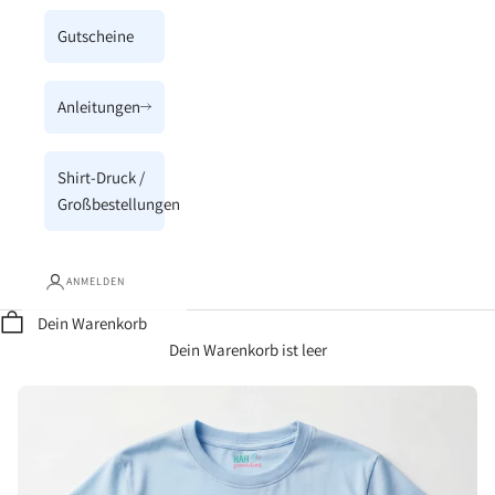
Gutscheine
Anleitungen
Shirt-Druck /
Großbestellungen
ANMELDEN
Dein Warenkorb
Dein Warenkorb ist leer