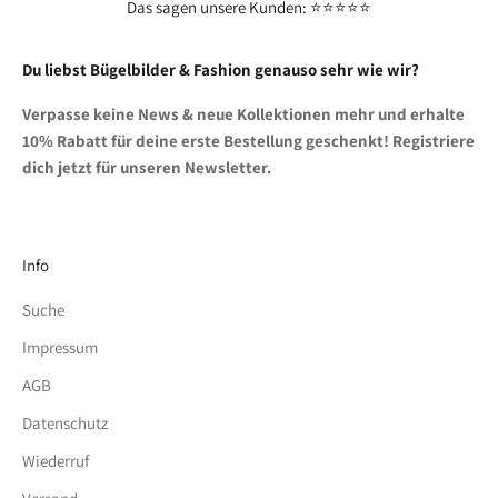
Das sagen unsere Kunden: ⭐⭐⭐⭐⭐
Du liebst Bügelbilder & Fashion genauso sehr wie wir?
Verpasse keine News & neue Kollektionen mehr und erhalte
10% Rabatt für deine erste Bestellung geschenkt! Registriere
dich jetzt für unseren Newsletter.
Info
Suche
Impressum
AGB
Datenschutz
Wiederruf