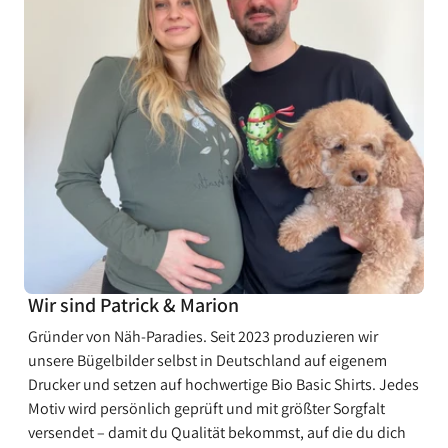
¡
Wir sind Patrick & Marion
Gründer von Näh-Paradies. Seit 2023 produzieren wir
unsere Bügelbilder selbst in Deutschland auf eigenem
Drucker und setzen auf hochwertige Bio Basic Shirts. Jedes
Motiv wird persönlich geprüft und mit größter Sorgfalt
versendet – damit du Qualität bekommst, auf die du dich