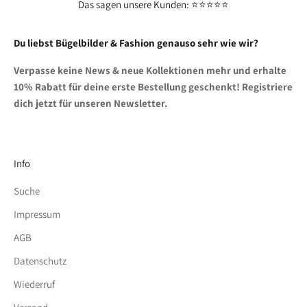
Das sagen unsere Kunden: ⭐⭐⭐⭐⭐
Du liebst Bügelbilder & Fashion genauso sehr wie wir?
Verpasse keine News & neue Kollektionen mehr und erhalte
10% Rabatt für deine erste Bestellung geschenkt! Registriere
dich jetzt für unseren Newsletter.
Info
Suche
Impressum
AGB
Datenschutz
Wiederruf