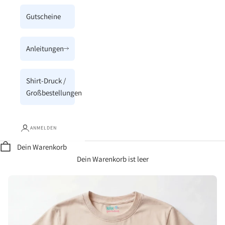
Gutscheine
Anleitungen
Shirt-Druck /
Großbestellungen
ANMELDEN
Dein Warenkorb
Dein Warenkorb ist leer