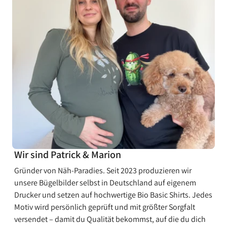
¡
Wir sind Patrick & Marion
Gründer von Näh-Paradies. Seit 2023 produzieren wir
unsere Bügelbilder selbst in Deutschland auf eigenem
Drucker und setzen auf hochwertige Bio Basic Shirts. Jedes
Motiv wird persönlich geprüft und mit größter Sorgfalt
versendet – damit du Qualität bekommst, auf die du dich