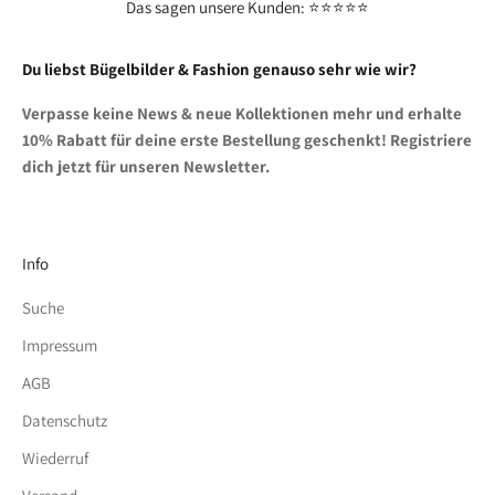
Das sagen unsere Kunden: ⭐⭐⭐⭐⭐
Du liebst Bügelbilder & Fashion genauso sehr wie wir?
Verpasse keine News & neue Kollektionen mehr und erhalte
10% Rabatt für deine erste Bestellung geschenkt! Registriere
dich jetzt für unseren Newsletter.
Info
Suche
Impressum
AGB
Datenschutz
Wiederruf