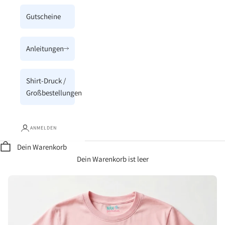
Gutscheine
Anleitungen
Shirt-Druck /
Großbestellungen
ANMELDEN
Dein Warenkorb
Dein Warenkorb ist leer