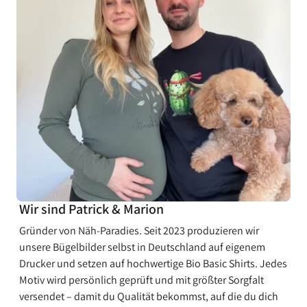
¡
Wir sind Patrick & Marion
Gründer von Näh-Paradies. Seit 2023 produzieren wir
unsere Bügelbilder selbst in Deutschland auf eigenem
Drucker und setzen auf hochwertige Bio Basic Shirts. Jedes
Motiv wird persönlich geprüft und mit größter Sorgfalt
versendet – damit du Qualität bekommst, auf die du dich