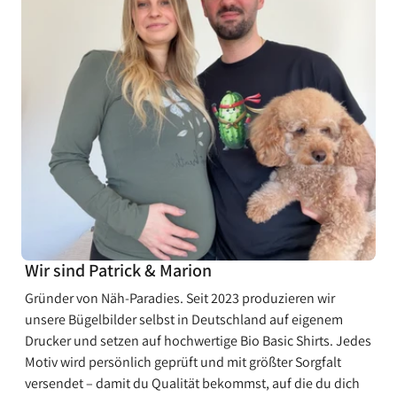
¡
Wir sind Patrick & Marion
Gründer von Näh-Paradies. Seit 2023 produzieren wir
unsere Bügelbilder selbst in Deutschland auf eigenem
Drucker und setzen auf hochwertige Bio Basic Shirts. Jedes
Motiv wird persönlich geprüft und mit größter Sorgfalt
versendet – damit du Qualität bekommst, auf die du dich