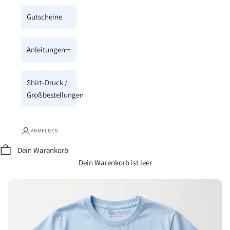
Gutscheine
Anleitungen
Shirt-Druck /
Großbestellungen
ANMELDEN
Dein Warenkorb
Dein Warenkorb ist leer