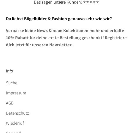
Das sagen unsere Kunden: ⭐⭐⭐⭐⭐
Du liebst Bügelbilder & Fashion genauso sehr wie wir?
Verpasse keine News & neue Kollektionen mehr und erhalte
10% Rabatt für deine erste Bestellung geschenkt! Registriere
dich jetzt für unseren Newsletter.
Info
Suche
Impressum
AGB
Datenschutz
Wiederruf