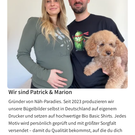
¡
Wir sind Patrick & Marion
Gründer von Näh-Paradies. Seit 2023 produzieren wir
unsere Bügelbilder selbst in Deutschland auf eigenem
Drucker und setzen auf hochwertige Bio Basic Shirts. Jedes
Motiv wird persönlich geprüft und mit größter Sorgfalt
versendet – damit du Qualität bekommst, auf die du dich