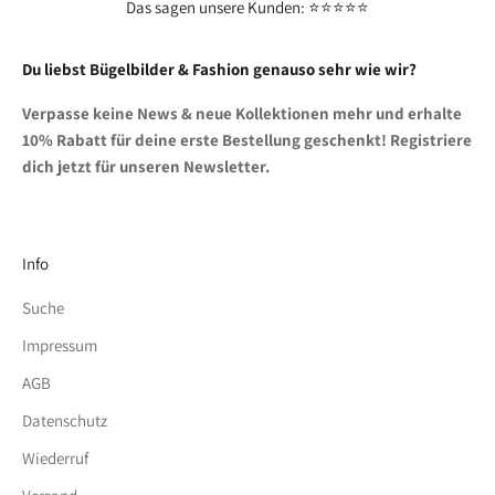
Das sagen unsere Kunden: ⭐⭐⭐⭐⭐
Du liebst Bügelbilder & Fashion genauso sehr wie wir?
Verpasse keine News & neue Kollektionen mehr und erhalte
10% Rabatt für deine erste Bestellung geschenkt! Registriere
dich jetzt für unseren Newsletter.
Info
Suche
Impressum
AGB
Datenschutz
Wiederruf