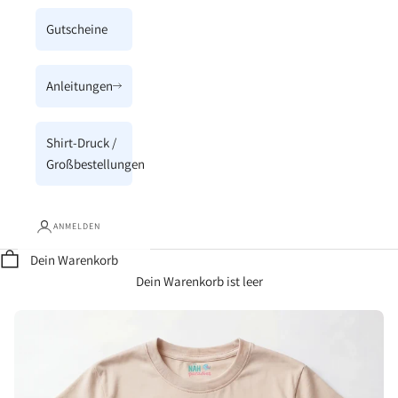
Gutscheine
Anleitungen
Shirt-Druck /
Großbestellungen
ANMELDEN
Dein Warenkorb
Dein Warenkorb ist leer