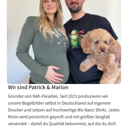
¡
Wir sind Patrick & Marion
Gründer von Näh-Paradies. Seit 2023 produzieren wir
unsere Bügelbilder selbst in Deutschland auf eigenem
Drucker und setzen auf hochwertige Bio Basic Shirts. Jedes
Motiv wird persönlich geprüft und mit größter Sorgfalt
versendet – damit du Qualität bekommst, auf die du dich