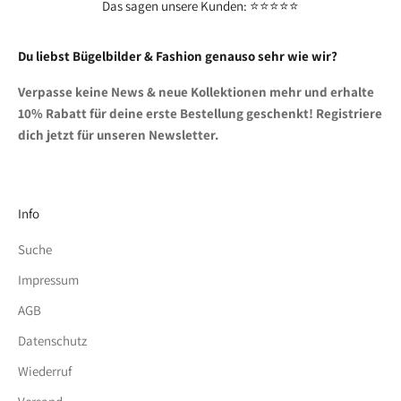
Das sagen unsere Kunden: ⭐⭐⭐⭐⭐
Du liebst Bügelbilder & Fashion genauso sehr wie wir?
Verpasse keine News & neue Kollektionen mehr und erhalte
10% Rabatt für deine erste Bestellung geschenkt! Registriere
dich jetzt für unseren Newsletter.
Info
Suche
Impressum
AGB
Datenschutz
Wiederruf