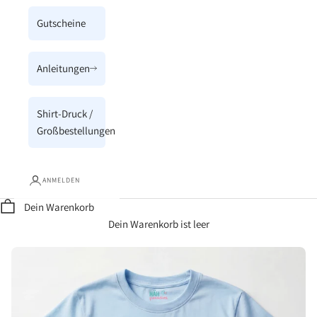
Gutscheine
Anleitungen
Shirt-Druck /
Großbestellungen
ANMELDEN
Dein Warenkorb
Dein Warenkorb ist leer