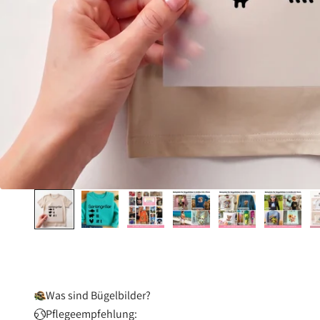
Was sind Bügelbilder?
Pflegeempfehlung: