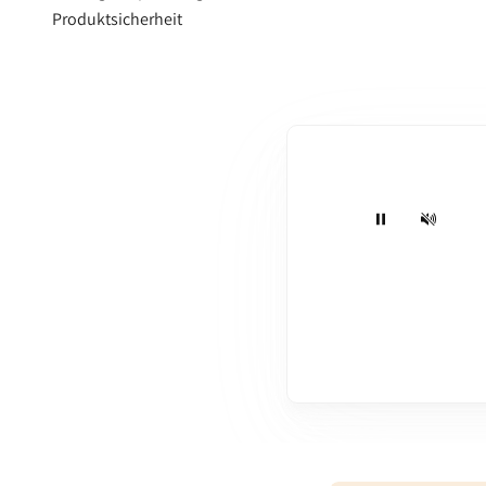
¡
Produktsicherheit