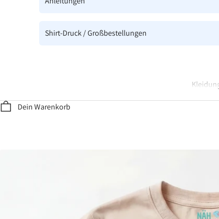
Anleitungen
Shirt-Druck / Großbestellungen
Kleidung
Dein Warenkorb