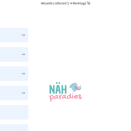
Aktuelle Lieferzeit 2-4 Werktage 🚀
Näh-Paradies