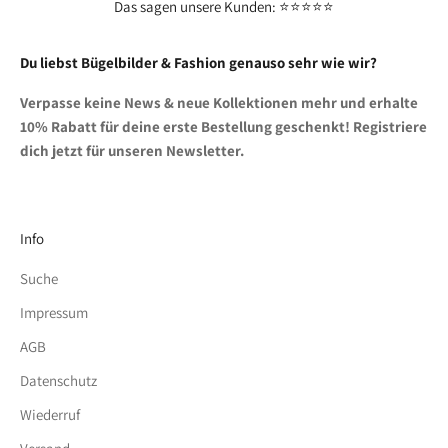
Das sagen unsere Kunden: ⭐⭐⭐⭐⭐
Du liebst Bügelbilder & Fashion genauso sehr wie wir?
Verpasse keine News & neue Kollektionen mehr und erhalte
10% Rabatt für deine erste Bestellung geschenkt! Registriere
dich jetzt für unseren Newsletter.
Info
Suche
Impressum
AGB
Datenschutz
Wiederruf