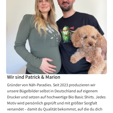
¡
Wir sind Patrick & Marion
Gründer von Näh-Paradies. Seit 2023 produzieren wir
unsere Bügelbilder selbst in Deutschland auf eigenem
Drucker und setzen auf hochwertige Bio Basic Shirts. Jedes
Motiv wird persönlich geprüft und mit größter Sorgfalt
versendet – damit du Qualität bekommst, auf die du dich