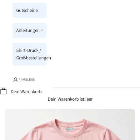
Gutscheine
Anleitungen
Shirt-Druck /
Großbestellungen
ANMELDEN
Dein Warenkorb
Dein Warenkorb ist leer