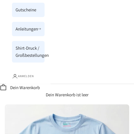
Gutscheine
Anleitungen
Shirt-Druck /
Großbestellungen
ANMELDEN
Dein Warenkorb
Dein Warenkorb ist leer