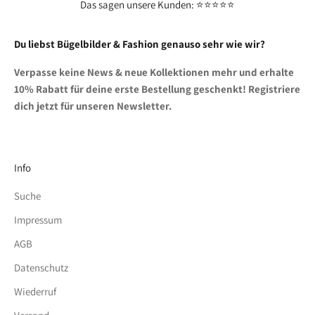
Das sagen unsere Kunden: ⭐⭐⭐⭐⭐
Du liebst Bügelbilder & Fashion genauso sehr wie wir?
Verpasse keine News & neue Kollektionen mehr und erhalte
10% Rabatt für deine erste Bestellung geschenkt! Registriere
dich jetzt für unseren Newsletter.
Info
Suche
Impressum
AGB
Datenschutz
Wiederruf