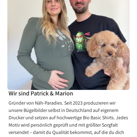
¡
Wir sind Patrick & Marion
Gründer von Näh-Paradies. Seit 2023 produzieren wir
unsere Bügelbilder selbst in Deutschland auf eigenem
Drucker und setzen auf hochwertige Bio Basic Shirts. Jedes
Motiv wird persönlich geprüft und mit größter Sorgfalt
versendet – damit du Qualität bekommst, auf die du dich